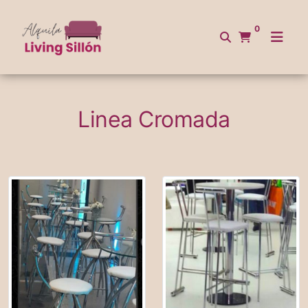
0
Linea Cromada